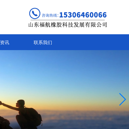
资讯
联系我们