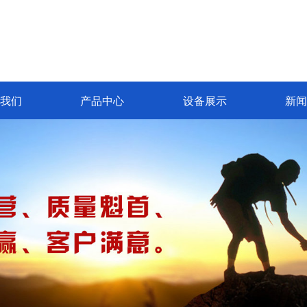
我们
产品中心
设备展示
新闻