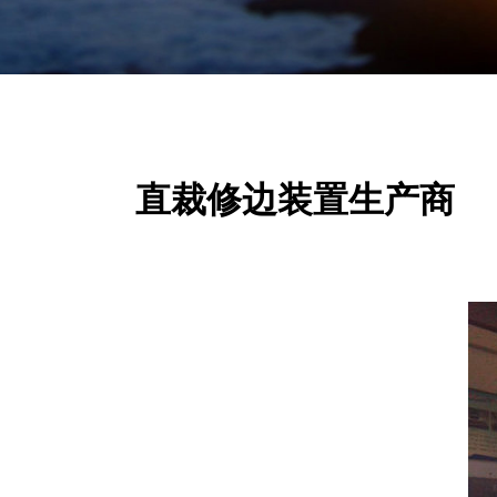
直裁修边装置生产商