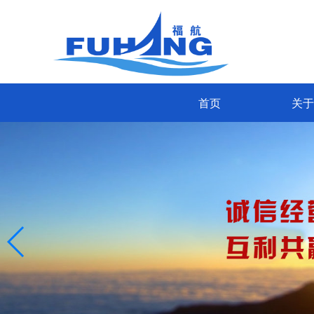
首页
关于