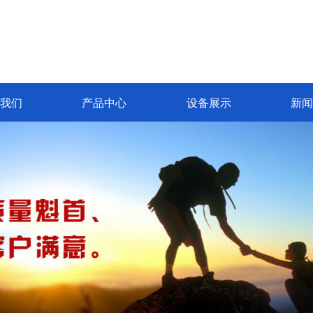
我们
产品中心
设备展示
新闻