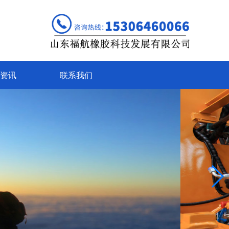
资讯
联系我们