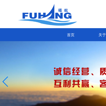
首页
关于